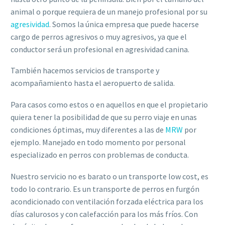
animal o porque requiera de un manejo profesional por su
agresividad
. Somos la única empresa que puede hacerse
cargo de perros agresivos o muy agresivos, ya que el
conductor será un profesional en agresividad canina.
También hacemos servicios de transporte y
acompañamiento hasta el aeropuerto de salida.
Para casos como estos o en aquellos en que el propietario
quiera tener la posibilidad de que su perro viaje en unas
condiciones óptimas, muy diferentes a las de
MRW
por
ejemplo. Manejado en todo momento por personal
especializado en perros con problemas de conducta.
Nuestro servicio no es barato o un transporte low cost, es
todo lo contrario. Es un transporte de perros en furgón
acondicionado con ventilación forzada eléctrica para los
días calurosos y con calefacción para los más fríos. Con