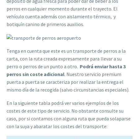
depósito de agua fresca para poder dar de beber a los
perros en cualquier momento durante el trayecto. El
vehículo cuenta además con aislamiento térmico, y
botiquín canino de primeros auxilios.
Tenga en cuenta que este es un transporte de perros a la
carta, con la ruta creada expresamente para llevar a su
perro o perros de un punto a otro.
Podrá enviar hasta 3
perros sin coste adicional
. Nuestro servicio premium
puerta a puerta se caracteriza por realizar la entrega el
mismo día de la recogida (salvo circunstancias especiales).
En la siguiente tabla podrá ver varios ejemplos de los
costes de este tipo de servicio. No obstante consulte su
caso, por si contamos con alguna ruta que pueda solaparse
con la suya y abaratar los costes del transporte: