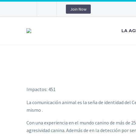
Join Now
LA AG
Impactos: 451
La comunicación animal es la seña de identidad del Ce
mismo .
Con una experiencia en el mundo canino de más de 25 
agresividad canina. Además de en la detección por ser