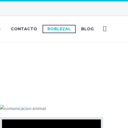
S
CONTACTO
ROBLEZAL
BLOG