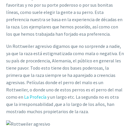
favoritas y no por su porte poderoso o por sus bonitas
líneas, como suele elegir la gente a su perro. Esta
preferencia nuestra se basa en la experiencia de décadas en
la raza. Los ejemplares que hemos poseído, así como con
los que hemos trabajada han forjado esa preferencia.
Un Rottweiler agresivo digamos que no sorprende a nadie,
ya que la raza está estigmatizada como mala o negativa. En
su país de procedencia, Alemania, el público en general les
tiene pavor. Todo esto tiene dos bases poderosas, la
primera que la raza siempre se ha aparejado a creencias
agresivas. Películas donde el perro del malo es un
Rottweiler, o donde uno de estos perros es el perro del mal
como en
La Profecía
y un largo etc. La segunda no es otra
que la irresponsabilidad ,que a lo largo de los años, han
mostrado muchos propietarios de la raza.