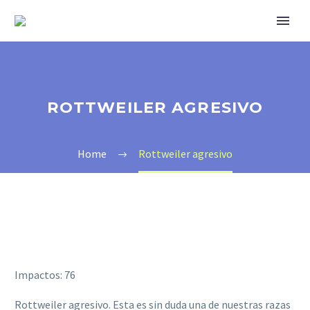
ROTTWEILER AGRESIVO
Home
Rottweiler agresivo
Impactos: 76
Rottweiler agresivo. Esta es sin duda una de nuestras razas