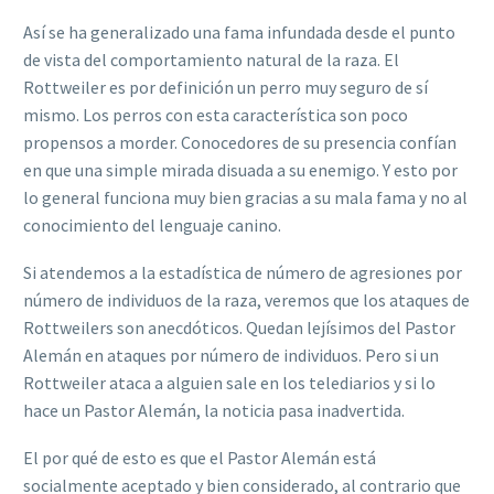
Así se ha generalizado una fama infundada desde el punto
de vista del comportamiento natural de la raza. El
Rottweiler es por definición un perro muy seguro de sí
mismo. Los perros con esta característica son poco
propensos a morder. Conocedores de su presencia confían
en que una simple mirada disuada a su enemigo. Y esto por
lo general funciona muy bien gracias a su mala fama y no al
conocimiento del lenguaje canino.
Si atendemos a la estadística de número de agresiones por
número de individuos de la raza, veremos que los ataques de
Rottweilers son anecdóticos. Quedan lejísimos del Pastor
Alemán en ataques por número de individuos. Pero si un
Rottweiler ataca a alguien sale en los telediarios y si lo
hace un Pastor Alemán, la noticia pasa inadvertida.
El por qué de esto es que el Pastor Alemán está
socialmente aceptado y bien considerado, al contrario que