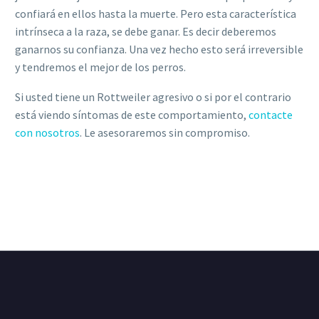
confiará en ellos hasta la muerte. Pero esta característica
intrínseca a la raza, se debe ganar. Es decir deberemos
ganarnos su confianza. Una vez hecho esto será irreversible
y tendremos el mejor de los perros.
Si usted tiene un Rottweiler agresivo o si por el contrario
está viendo síntomas de este comportamiento,
contacte
con nosotros
. Le asesoraremos sin compromiso.