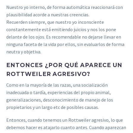
Nuestro yo interno, de forma automática reaccionará con
plausibilidad acorde a nuestras creencias.
Recuerden siempre, que nuestro yo inconsciente
constantemente está emitiendo juicios y nos los pone
delante de los ojos. Es recomendable no dejarse llevar en
ninguna faceta de la vida por ellos, sin evaluarlos de forma
neutra y objetiva.
ENTONCES ¿POR QUÉ APARECE UN
ROTTWEILER AGRESIVO?
Como en la mayoría de las razas, una socialización
inadecuada o tardía, experiencias del propio animal,
generalizaciones, desconocimiento de manejo de los
propietarios y un largo etc de posibles causas.
Entonces, cuando tenemos un Rottweiler agresivo, lo que
debemos hacer es atajarlo cuanto antes. Cuando aparezcan