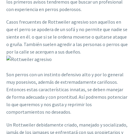
los primeros avisos tendremos que buscar un profesional
con experiencia en perros poderosos.
Casos frecuentes de Rottweiler agresivo son aquellos en
que el perro se apodera de un sofá y no permite que nadie se
siente en él. o que si se le ordena moverse o quitarse ataque
o gruña. También suelen agredir a las personas o perros que
por la calle se acerquen a sus dueños.
Son perros con un instinto defensivo alto y por lo general
muy posesivos, además de extremadamente cariñosos.
Entonces estas características innatas, se deben manejar
de forma adecuada y con prontitud. Así podremos potenciar
lo que queremos y nos gusta y reprimir los
comportamientos no deseados.
Un Rottweiler debidamente criado, manejado y socializado,
jamás de los jamases se enfrentará con sus propietarios y