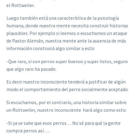
el Rottweiler.
Luego también está una característica de la psicología
humana, donde nuestra mente necesita construir historias
plausibles. Por ejemplo si leemos o escuchamos un ataque
de Pastor Alemán, nuestra mente ante la ausencia de más
información construirá algo similar a esto:
-Que raro, si son perros super buenos y super listos, seguro
que algo raro ha pasado.
Es decir nuestro inconsciente tenderá a justificar de algún
modo el comportamiento del perro socialmente aceptado.
Si escuchamos, por el contrario, una historia similar sobre
un Rottweiler, nuestro inconsciente hará algo como esto:
-Si ya se sabe que esos perros… No sé para qué la gente
compra perros así….