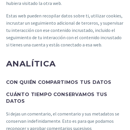
hubiera visitado la otra web.
Estas web pueden recopilar datos sobre ti, utilizar cookies,
incrustar un seguimiento adicional de terceros, y supervisar
tu interacción con ese contenido incrustado, incluido el
seguimiento de tu interacción con el contenido incrustado
si tienes una cuenta y estás conectado a esa web.
ANALÍTICA
CON QUIÉN COMPARTIMOS TUS DATOS
CUÁNTO TIEMPO CONSERVAMOS TUS
DATOS
Si dejas un comentario, el comentario y sus metadatos se
conservan indefinidamente. Esto es para que podamos
reconocer y aprobar comentarios sucesivos