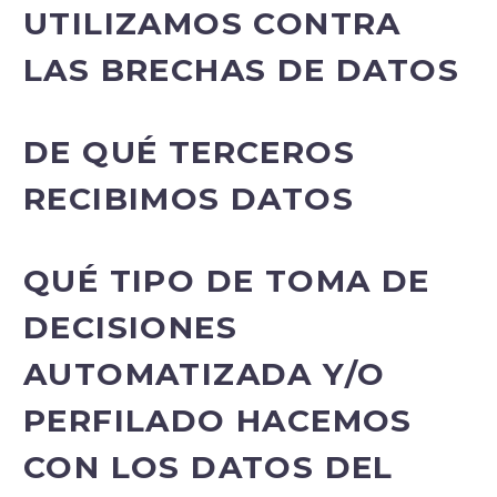
UTILIZAMOS CONTRA
LAS BRECHAS DE DATOS
DE QUÉ TERCEROS
RECIBIMOS DATOS
QUÉ TIPO DE TOMA DE
DECISIONES
AUTOMATIZADA Y/O
PERFILADO HACEMOS
CON LOS DATOS DEL