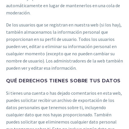
automáticamente en lugar de mantenerlos en una cola de
moderación.
De los usuarios que se registran en nuestra web (si los hay),
también almacenamos la información personal que
proporcionan en su perfil de usuario. Todos los usuarios
pueden ver, editar o eliminar su información personal en
cualquier momento (excepto que no pueden cambiar su
nombre de usuario). Los administradores de la web también
pueden ver y editar esa información.
QUÉ DERECHOS TIENES SOBRE TUS DATOS
Si tienes una cuenta o has dejado comentarios en esta web,
puedes solicitar recibir un archivo de exportación de los
datos personales que tenemos sobre ti, incluyendo
cualquier dato que nos hayas proporcionado. También
puedes solicitar que eliminemos cualquier dato personal
que tengamos sobre ti. Esto no incluye ningún dato que