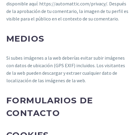
disponible aquí: https://automattic.com/privacy/. Después
de la aprobación de tu comentario, la imagen de tu perfil es
visible para el público en el contexto de su comentario.
MEDIOS
Si subes imágenes a la web deberías evitar subir imágenes
con datos de ubicación (GPS EXIF) incluidos. Los visitantes
de la web pueden descargar y extraer cualquier dato de
localización de las imágenes de la web.
FORMULARIOS DE
CONTACTO