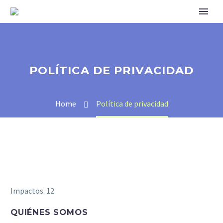
POLÍTICA DE PRIVACIDAD
Home
Política de privacidad
Impactos: 12
QUIÉNES SOMOS