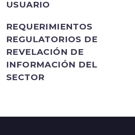
USUARIO
REQUERIMIENTOS
REGULATORIOS DE
REVELACIÓN DE
INFORMACIÓN DEL
SECTOR