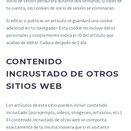
inicio de sesión perdurará durante dos semanas. Si sales de
tu cuenta, las cookies de inicio de sesión se eliminarán.
Si editas o publicas un artículo se guardará una cookie
adicional en tu navegador. Esta cookie no incluye datos
personales y simplemente indica el ID del artículo que
acabas de editar. Caduca después de 1 día.
CONTENIDO
INCRUSTADO DE OTROS
SITIOS WEB
Los artículos de este sitio pueden incluir contenido
incrustado (por ejemplo, vídeos, imágenes, artículos, etc.).
El contenido incrustado de otras web se comporta
exactamente de la misma manera que si el visitante