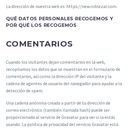
La dirección de nuestra web es: https://new.roblezal.com.
QUÉ DATOS PERSONALES RECOGEMOS Y
POR QUÉ LOS RECOGEMOS
COMENTARIOS
Cuando los visitantes dejan comentarios en la web,
recopilamos los datos que se muestran en el formulario de
comentarios, así como la dirección IP del visitante y la
cadena de agentes de usuario del navegador para ayudar a la
detección de spam.
Una cadena anónima creada a partir de tu dirección de
correo electrónico (también llamada hash) puede ser
proporcionada al servicio de Gravatar para ver si la estás
usando. La política de privacidad del servicio Gravatar está