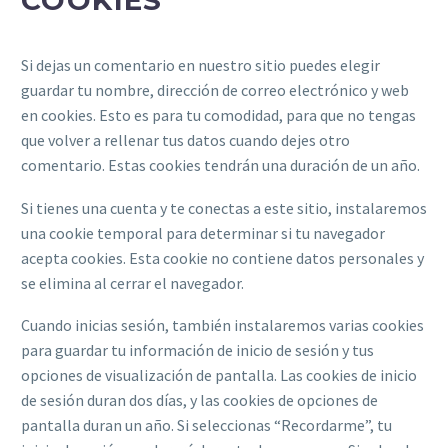
COOKIES
Si dejas un comentario en nuestro sitio puedes elegir
guardar tu nombre, dirección de correo electrónico y web
en cookies. Esto es para tu comodidad, para que no tengas
que volver a rellenar tus datos cuando dejes otro
comentario. Estas cookies tendrán una duración de un año.
Si tienes una cuenta y te conectas a este sitio, instalaremos
una cookie temporal para determinar si tu navegador
acepta cookies. Esta cookie no contiene datos personales y
se elimina al cerrar el navegador.
Cuando inicias sesión, también instalaremos varias cookies
para guardar tu información de inicio de sesión y tus
opciones de visualización de pantalla. Las cookies de inicio
de sesión duran dos días, y las cookies de opciones de
pantalla duran un año. Si seleccionas “Recordarme”, tu