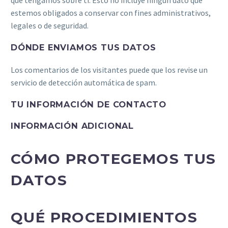
estemos obligados a conservar con fines administrativos,
legales o de seguridad.
DÓNDE ENVIAMOS TUS DATOS
Los comentarios de los visitantes puede que los revise un
servicio de detección automática de spam.
TU INFORMACIÓN DE CONTACTO
INFORMACIÓN ADICIONAL
CÓMO PROTEGEMOS TUS
DATOS
QUÉ PROCEDIMIENTOS