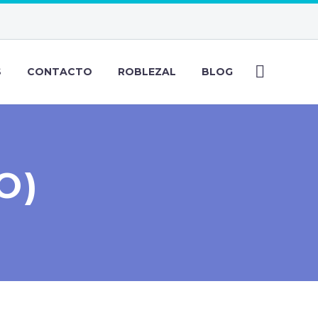
S
CONTACTO
ROBLEZAL
BLOG
O)