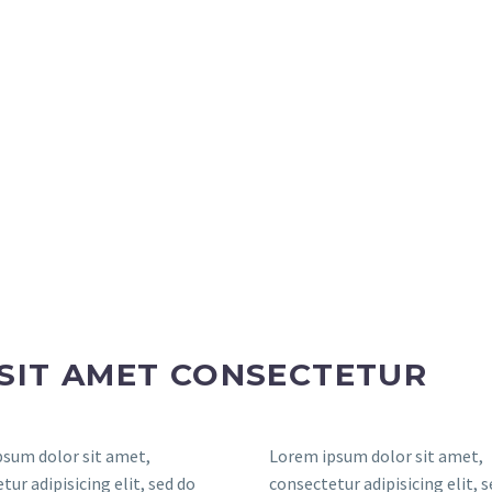
SIT AMET CONSECTETUR
sum dolor sit amet,
Lorem ipsum dolor sit amet,
tur adipisicing elit, sed do
consectetur adipisicing elit, 