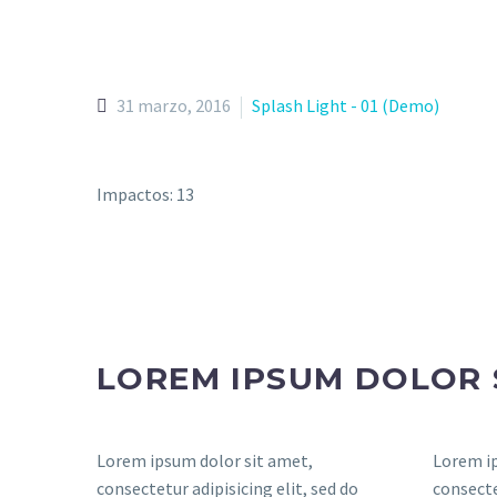
31 marzo, 2016
Splash Light - 01 (Demo)
Impactos: 13
LOREM IPSUM DOLOR 
Lorem ipsum dolor sit amet,
Lorem ip
consectetur adipisicing elit, sed do
consecte