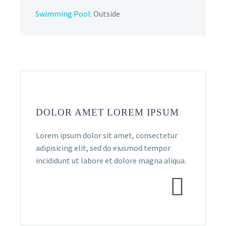
Swimming Pool:
Outside
DOLOR AMET LOREM IPSUM
Lorem ipsum dolor sit amet, consectetur
adipisicing elit, sed do eiusmod tempor
incididunt ut labore et dolore magna aliqua.

