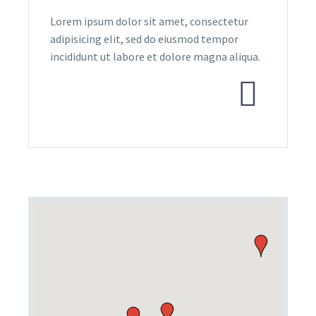
Lorem ipsum dolor sit amet, consectetur
adipisicing elit, sed do eiusmod tempor
incididunt ut labore et dolore magna aliqua.

