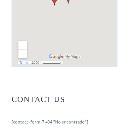
CONTACT US
[contact-form-7 404 "No encontrado"]