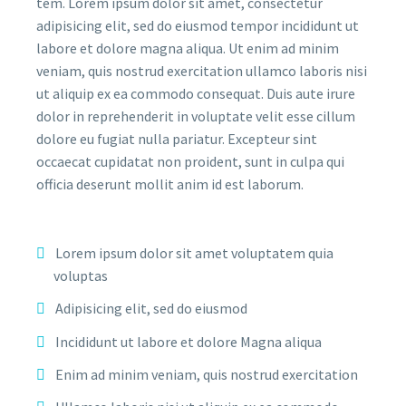
tem. Lorem ipsum dolor sit amet, consectetur
adipisicing elit, sed do eiusmod tempor incididunt ut
labore et dolore magna aliqua. Ut enim ad minim
veniam, quis nostrud exercitation ullamco laboris nisi
ut aliquip ex ea commodo consequat. Duis aute irure
dolor in reprehenderit in voluptate velit esse cillum
dolore eu fugiat nulla pariatur. Excepteur sint
occaecat cupidatat non proident, sunt in culpa qui
officia deserunt mollit anim id est laborum.
Lorem ipsum dolor sit amet voluptatem quia
voluptas
Adipisicing elit, sed do eiusmod
Incididunt ut labore et dolore Magna aliqua
Enim ad minim veniam, quis nostrud exercitation